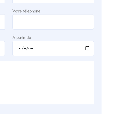
Votre télephone
À partir de