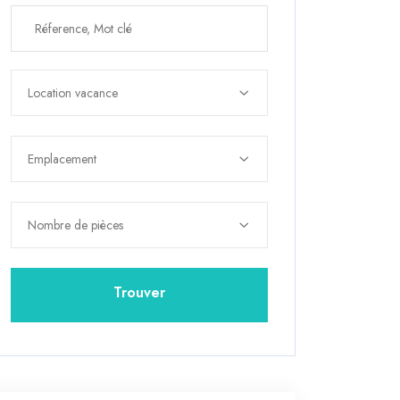
Location vacance
Emplacement
Nombre de pièces
Trouver
Trouver