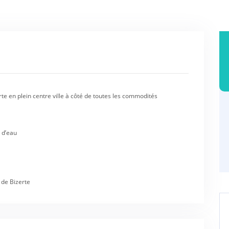
rte en plein centre ville à côté de toutes les commodités
 d’eau
 de Bizerte