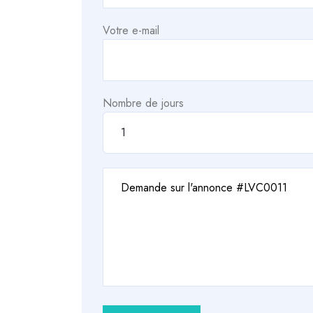
Votre e-mail
Nombre de jours