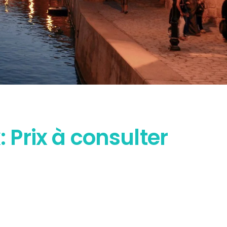
x: Prix à consulter