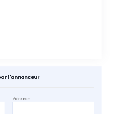
par l’annonceur
Votre nom