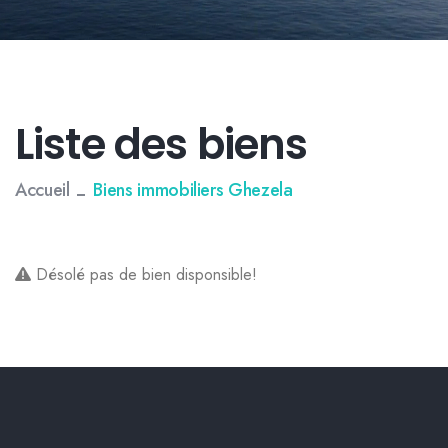
Liste des biens
Accueil
Biens immobiliers Ghezela
Désolé pas de bien disponsible!